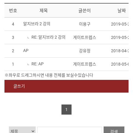
번호
제목
글쓴이
날짜
알지브라 2 강의
4
이용구
2019-05-24
RE: 알지브라 2 강의
3
게이트프렙스
2019-05-27
AP
2
강유정
2018-04-28
RE: AP
1
게이트프렙스
2018-05-01
글쓰기
1