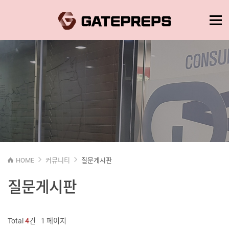
HOME
커뮤니티
질문게시판
질문게시판
Total
4
건
1 페이지