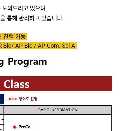
를 도와드리고 있으며
톡방을 통해 관리하고 있습니다.
어 진행 가능
R Bio/ AP Bio / AP Com. Sci A