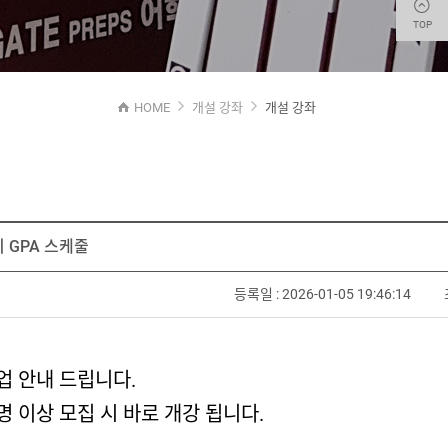
TOP
HOME
개설 강좌
개설 강좌
기 GPA 스케줄
등록일 : 2026-01-05 19:46:14
수업 안내 드립니다.
명 이상 모집 시 바로 개강 됩니다.