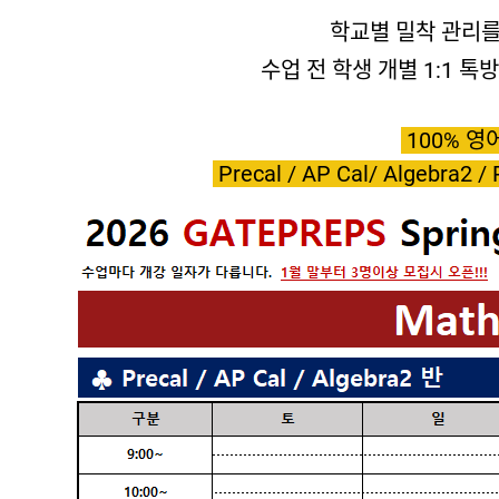
학교별 밀착 관리
수업 전 학생 개별 1:1 
100% 영
Precal / AP Cal/ Algebra2 / 