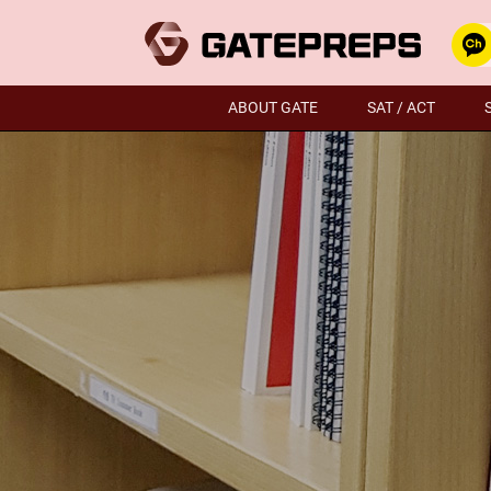
ABOUT GATE
SAT / ACT