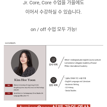
Jr. Core, Core 수업을 가을에도
이어서 수강하실 수 있습니다.
on / off 수업 모두 가능!