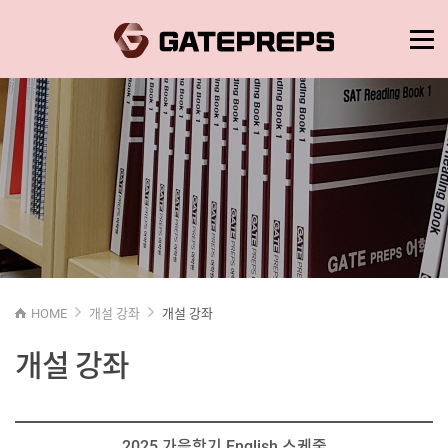
HOME
개설 강좌
개설 강좌
개설 강좌
2025 가을학기 English 스케줄