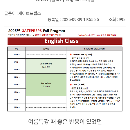
글쓴이 :
게이트프렙스
등록일 : 2025-09-09 19:55:35
조회 : 993
여름특강 때 좋은 반응이 있었던