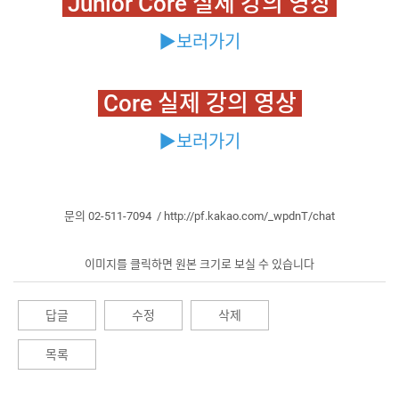
Junior Core 실제 강의 영상
▶보러가기
Core 실제 강의 영상
▶보러가기
문의 02-511-7094 / http://pf.kakao.com/_wpdnT/chat
이미지를 클릭하면 원본 크기로 보실 수 있습니다
답글
수정
삭제
목록