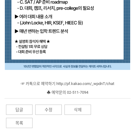
☞ 카톡으로 예약하기 http://pf.kakao.com/_wpdnT/chat
♣ 예약문의 02-511-7094
답글
수정
삭제
목록