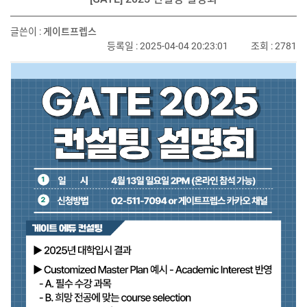
글쓴이 :
게이트프렙스
등록일 : 2025-04-04 20:23:01
조회 : 2781